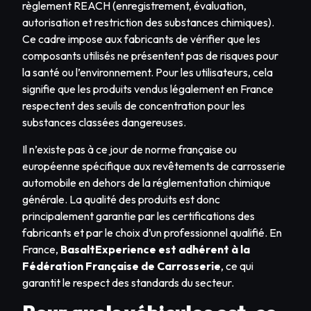
règlement REACH (enregistrement, évaluation,
autorisation et restriction des substances chimiques).
Ce cadre impose aux fabricants de vérifier que les
composants utilisés ne présentent pas de risques pour
la santé ou l’environnement. Pour les utilisateurs, cela
signifie que les produits vendus légalement en France
respectent des seuils de concentration pour les
substances classées dangereuses.
Il n’existe pas à ce jour de norme française ou
européenne spécifique aux revêtements de carrosserie
automobile en dehors de la réglementation chimique
générale. La qualité des produits est donc
principalement garantie par les certifications des
fabricants et par le choix d’un professionnel qualifié. En
France,
BasaltExperience est adhérent à la
Fédération Française de Carrosserie
, ce qui
garantit le respect des standards du secteur.