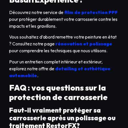
Découvrez notre service de
film de protection PPF
pour protéger durablement votre carrosserie contre les
impacts et les gravillons.
Vous souhaitez d’abord remettre votre peinture en état
? Consultez notre page
rénovation et polissage
pour comprendre les techniques que nous utilisons.
Pour un entretien complet intérieur et extérieur,
explorez notre offre de
detailing et esthétique
automobile
.
FAQ : vos questions sur la
protection de carrosserie
Faut-il vraiment protéger sa
carrosserie après un polissage ou
traitement RestorFX?