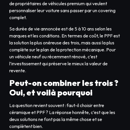
de propriétaires de véhicules premium qui veulent
personnaliser leur voiture sans passer par un covering
complet.
Sa durée de vie annoncée est de 5 à 10 ans selon les
marques et les conditions. En termes de coût, le PPF est
la solution la plus onéreuse des trois, mais aussi la plus
complète sur le plan de la protection mécanique. Pour
un véhicule neuf ou récemment rénové, c’est
l’investissement qui préserve le mieux la valeur de
revente.
Peut-on combiner les trois ?
Oui, et voilà pourquoi
La question revient souvent : faut-il choisir entre
céramique et PPF ? La réponse honnête, c’est que les
deux solutions ne font pas la même chose et se
complètent bien.