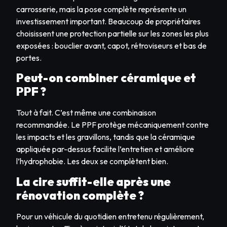
carrosserie, mais la pose complète représente un
investissement important. Beaucoup de propriétaires
choisissent une protection partielle sur les zones les plus
exposées : bouclier avant, capot, rétroviseurs et bas de
portes.
Peut-on combiner céramique et
PPF ?
Tout à fait. C’est même une combinaison
recommandée. Le PPF protège mécaniquement contre
les impacts et les gravillons, tandis que la céramique
appliquée par-dessus facilite l’entretien et améliore
l’hydrophobie. Les deux se complètent bien.
La cire suffit-elle après une
rénovation complète ?
Pour un véhicule du quotidien entretenu régulièrement,