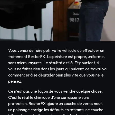
Vous venez de faire polir votre véhicule ou effectuer un
traitement RestorFX. La peinture est propre, uniforme,
sans micro-rayures. Le résultat est là. Et pourtant, si
vous ne faites rien dans les jours qui suivent, ce travail va
commencer à se dégrader bien plus vite que vous ne le
pensez.
Ce n’est pas une façon de vous vendre quelque chose.
C’est la réalité chimique d’une carrosserie sans
protection. RestorFX ajoute un couche de vernis neuf,
un polissage corrige les défauts en retirant une couche