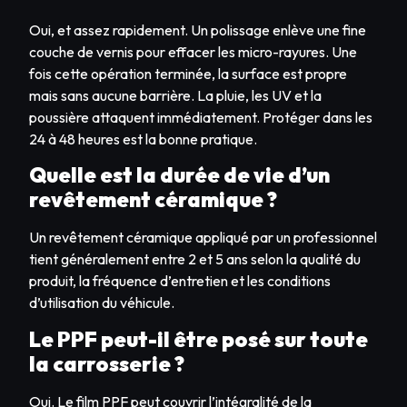
Oui, et assez rapidement. Un polissage enlève une fine
couche de vernis pour effacer les micro-rayures. Une
fois cette opération terminée, la surface est propre
mais sans aucune barrière. La pluie, les UV et la
poussière attaquent immédiatement. Protéger dans les
24 à 48 heures est la bonne pratique.
Quelle est la durée de vie d’un
revêtement céramique ?
Un revêtement céramique appliqué par un professionnel
tient généralement entre 2 et 5 ans selon la qualité du
produit, la fréquence d’entretien et les conditions
d’utilisation du véhicule.
Le PPF peut-il être posé sur toute
la carrosserie ?
Oui. Le film PPF peut couvrir l’intégralité de la