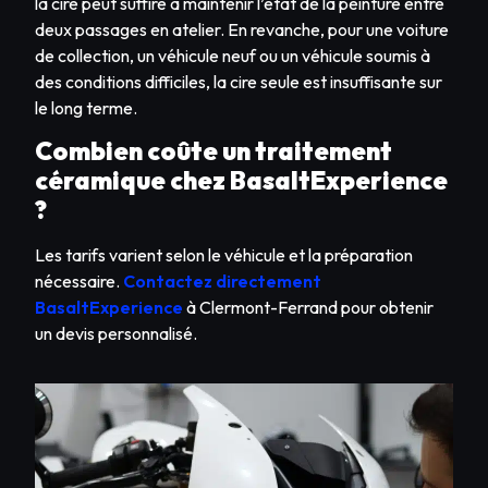
la cire peut suffire à maintenir l’état de la peinture entre
deux passages en atelier. En revanche, pour une voiture
de collection, un véhicule neuf ou un véhicule soumis à
des conditions difficiles, la cire seule est insuffisante sur
le long terme.
Combien coûte un traitement
céramique chez BasaltExperience
?
Les tarifs varient selon le véhicule et la préparation
nécessaire.
Contactez directement
BasaltExperience
à Clermont-Ferrand pour obtenir
un devis personnalisé.