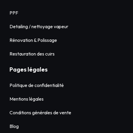
PPF
Detailing / nettoyage vapeur
Rénovation & Polissage
Restauration des cuirs
Pages légales
Politique de confidentialité
Mentions légales
Conditions générales de vente
Blog