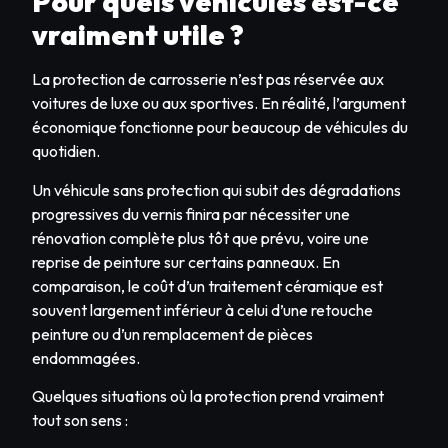
Pour quels véhicules est-ce
vraiment utile ?
La protection de carrosserie n’est pas réservée aux
voitures de luxe ou aux sportives. En réalité, l’argument
économique fonctionne pour beaucoup de véhicules du
quotidien.
Un véhicule sans protection qui subit des dégradations
progressives du vernis finira par nécessiter une
rénovation complète plus tôt que prévu, voire une
reprise de peinture sur certains panneaux. En
comparaison, le coût d’un traitement céramique est
souvent largement inférieur à celui d’une retouche
peinture ou d’un remplacement de pièces
endommagées.
Quelques situations où la protection prend vraiment
tout son sens :