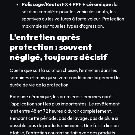
Polissage/RestorFX + PPF + céramique
: la
solution complète pour les véhicules neufs, les
sportives ou les voitures à forte valeur. Protection
maximale sur tous les types d’agression.
L’entretien après
protection : souvent
négligé, toujours décisif
Quelle que soit la solution choisie, l’entretien dans les
semaines et mois qui suivent conditionne largement la
durée de vie de la protection.
Pour une céramique, les premières semaines après
l’application sont les plus importantes. Le revêtement
met entre 48 et 72 heures à durcir complètement.
Pendant cette période, pas de lavage, pas de pluie si
possible, pas de produits chimiques. Une fois la liaison
établie, l’entretien courant se fait avec des produits