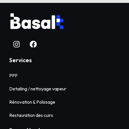
Services
PPF
Detailing / nettoyage vapeur
Rénovation & Polissage
Restauration des cuirs