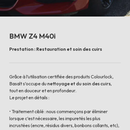
BMW Z4 M40i
Prestation : Restauration et soin des cuirs
Grâce à l’utilisation certifiée des produits Colourlock,
Basalt s’occupe du
nettoyage et du soin des cuirs
,
tout en douceur et en profondeur.
Le projet en détails :
•⁠ ⁠Traitement ciblé : nous commençons par éliminer
lorsque c’est nécessaire, les impuretés les plus
incrustées (encre, résidus divers, bonbons collants, etc),