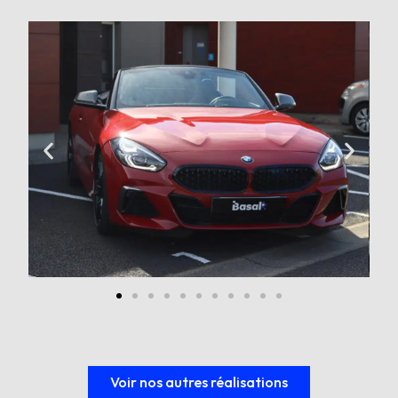
Voir nos autres réalisations