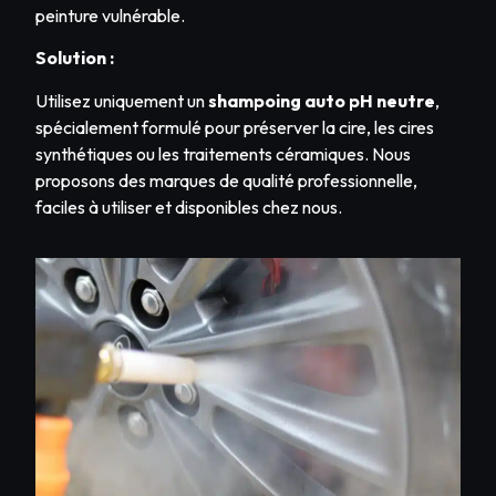
peinture vulnérable.
Solution :
Utilisez uniquement un
shampoing auto pH neutre
,
spécialement formulé pour préserver la cire, les cires
synthétiques ou les traitements céramiques. Nous
proposons des marques de qualité professionnelle,
faciles à utiliser et disponibles chez nous.