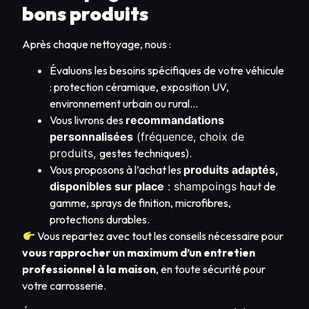
bons produits
Après chaque nettoyage, nous :
Évaluons les besoins spécifiques de votre véhicule
: protection céramique, exposition UV,
environnement urbain ou rural…
Vous livrons des
recommandations
personnalisées
(fréquence, choix de
produits,
gestes techniques).
Vous proposons à l’achat les
produits adaptés,
disponibles sur place
: shampoings
haut de
gamme, sprays de finition, microfibres,
protections durables.
Vous repartez avec tout les conseils nécessaire pour
vous rapprocher un maximum d’un entretien
professionnel
à la maison
, en toute sécurité pour
votre carrosserie.