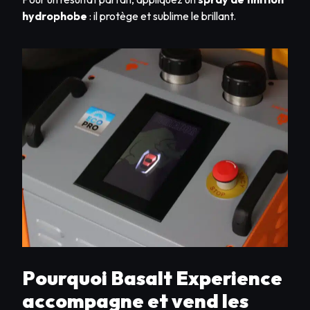
hydrophobe
: il protège et sublime le brillant.
Pourquoi Basalt Experience
accompagne et vend les